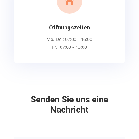

Öffnungszeiten
Mo.-Do.: 07:00 – 16:00
Fr.: 07:00 – 13:00
Senden Sie uns eine
Nachricht