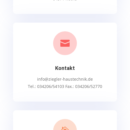

Kontakt
info@ziegler-haustechnik.de
Tel.: 034206/54103 Fax.: 034206/52770