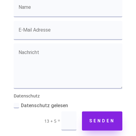
Datenschutz
Datenschutz gelesen
=
13 + 5
SENDEN