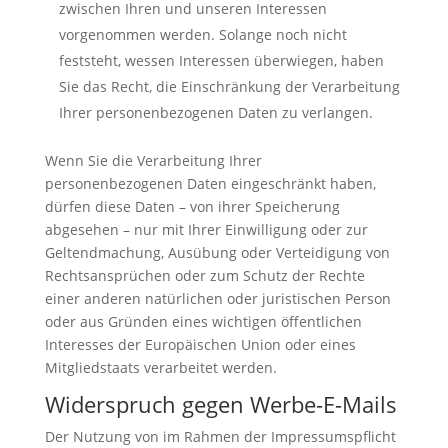
zwischen Ihren und unseren Interessen
vorgenommen werden. Solange noch nicht
feststeht, wessen Interessen überwiegen, haben
Sie das Recht, die Einschränkung der Verarbeitung
Ihrer personenbezogenen Daten zu verlangen.
Wenn Sie die Verarbeitung Ihrer
personenbezogenen Daten eingeschränkt haben,
dürfen diese Daten – von ihrer Speicherung
abgesehen – nur mit Ihrer Einwilligung oder zur
Geltendmachung, Ausübung oder Verteidigung von
Rechtsansprüchen oder zum Schutz der Rechte
einer anderen natürlichen oder juristischen Person
oder aus Gründen eines wichtigen öffentlichen
Interesses der Europäischen Union oder eines
Mitgliedstaats verarbeitet werden.
Widerspruch gegen Werbe-E-Mails
Der Nutzung von im Rahmen der Impressumspflicht