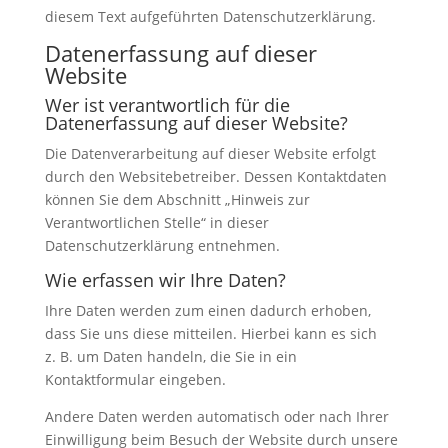
diesem Text aufgeführten Datenschutzerklärung.
Datenerfassung auf dieser
Website
Wer ist verantwortlich für die
Datenerfassung auf dieser Website?
Die Datenverarbeitung auf dieser Website erfolgt
durch den Websitebetreiber. Dessen Kontaktdaten
können Sie dem Abschnitt „Hinweis zur
Verantwortlichen Stelle“ in dieser
Datenschutzerklärung entnehmen.
Wie erfassen wir Ihre Daten?
Ihre Daten werden zum einen dadurch erhoben,
dass Sie uns diese mitteilen. Hierbei kann es sich
z. B. um Daten handeln, die Sie in ein
Kontaktformular eingeben.
Andere Daten werden automatisch oder nach Ihrer
Einwilligung beim Besuch der Website durch unsere