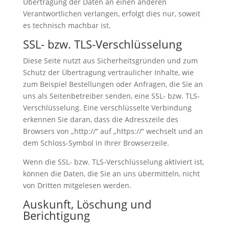
Übertragung der Daten an einen anderen
Verantwortlichen verlangen, erfolgt dies nur, soweit
es technisch machbar ist.
SSL- bzw. TLS-Verschlüsselung
Diese Seite nutzt aus Sicherheitsgründen und zum
Schutz der Übertragung vertraulicher Inhalte, wie
zum Beispiel Bestellungen oder Anfragen, die Sie an
uns als Seitenbetreiber senden, eine SSL- bzw. TLS-
Verschlüsselung. Eine verschlüsselte Verbindung
erkennen Sie daran, dass die Adresszeile des
Browsers von „http://“ auf „https://“ wechselt und an
dem Schloss-Symbol in Ihrer Browserzeile.
Wenn die SSL- bzw. TLS-Verschlüsselung aktiviert ist,
können die Daten, die Sie an uns übermitteln, nicht
von Dritten mitgelesen werden.
Auskunft, Löschung und
Berichtigung