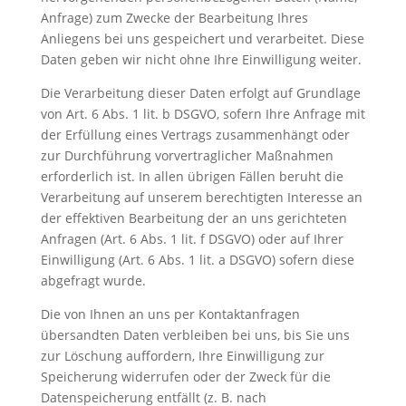
Anfrage) zum Zwecke der Bearbeitung Ihres
Anliegens bei uns gespeichert und verarbeitet. Diese
Daten geben wir nicht ohne Ihre Einwilligung weiter.
Die Verarbeitung dieser Daten erfolgt auf Grundlage
von Art. 6 Abs. 1 lit. b DSGVO, sofern Ihre Anfrage mit
der Erfüllung eines Vertrags zusammenhängt oder
zur Durchführung vorvertraglicher Maßnahmen
erforderlich ist. In allen übrigen Fällen beruht die
Verarbeitung auf unserem berechtigten Interesse an
der effektiven Bearbeitung der an uns gerichteten
Anfragen (Art. 6 Abs. 1 lit. f DSGVO) oder auf Ihrer
Einwilligung (Art. 6 Abs. 1 lit. a DSGVO) sofern diese
abgefragt wurde.
Die von Ihnen an uns per Kontaktanfragen
übersandten Daten verbleiben bei uns, bis Sie uns
zur Löschung auffordern, Ihre Einwilligung zur
Speicherung widerrufen oder der Zweck für die
Datenspeicherung entfällt (z. B. nach