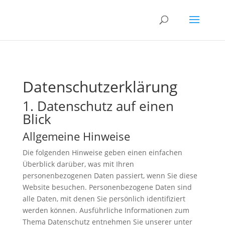
Datenschutz­erklärung
1. Datenschutz auf einen
Blick
Allgemeine Hinweise
Die folgenden Hinweise geben einen einfachen
Überblick darüber, was mit Ihren
personenbezogenen Daten passiert, wenn Sie diese
Website besuchen. Personenbezogene Daten sind
alle Daten, mit denen Sie persönlich identifiziert
werden können. Ausführliche Informationen zum
Thema Datenschutz entnehmen Sie unserer unter