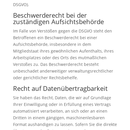
DSGVO).
Beschwerde­recht bei der
zuständigen Aufsichts­behörde
Im Falle von Verstößen gegen die DSGVO steht den
Betroffenen ein Beschwerderecht bei einer
Aufsichtsbehörde, insbesondere in dem
Mitgliedstaat ihres gewöhnlichen Aufenthalts, ihres
Arbeitsplatzes oder des Orts des mutmaßlichen
Verstoßes zu. Das Beschwerderecht besteht
unbeschadet anderweitiger verwaltungsrechtlicher
oder gerichtlicher Rechtsbehelfe.
Recht auf Daten­übertrag­barkeit
Sie haben das Recht, Daten, die wir auf Grundlage
Ihrer Einwilligung oder in Erfüllung eines Vertrags
automatisiert verarbeiten, an sich oder an einen
Dritten in einem gängigen, maschinenlesbaren
Format aushändigen zu lassen. Sofern Sie die direkte