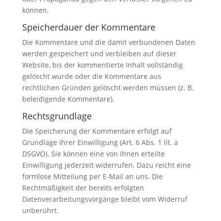
können.
Speicherdauer der Kommentare
Die Kommentare und die damit verbundenen Daten
werden gespeichert und verbleiben auf dieser
Website, bis der kommentierte Inhalt vollständig
gelöscht wurde oder die Kommentare aus
rechtlichen Gründen gelöscht werden müssen (z. B.
beleidigende Kommentare).
Rechtsgrundlage
Die Speicherung der Kommentare erfolgt auf
Grundlage Ihrer Einwilligung (Art. 6 Abs. 1 lit. a
DSGVO). Sie können eine von Ihnen erteilte
Einwilligung jederzeit widerrufen. Dazu reicht eine
formlose Mitteilung per E-Mail an uns. Die
Rechtmäßigkeit der bereits erfolgten
Datenverarbeitungsvorgänge bleibt vom Widerruf
unberührt.