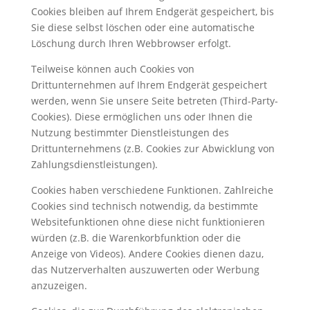
Cookies bleiben auf Ihrem Endgerät gespeichert, bis
Sie diese selbst löschen oder eine automatische
Löschung durch Ihren Webbrowser erfolgt.
Teilweise können auch Cookies von
Drittunternehmen auf Ihrem Endgerät gespeichert
werden, wenn Sie unsere Seite betreten (Third-Party-
Cookies). Diese ermöglichen uns oder Ihnen die
Nutzung bestimmter Dienstleistungen des
Drittunternehmens (z.B. Cookies zur Abwicklung von
Zahlungsdienstleistungen).
Cookies haben verschiedene Funktionen. Zahlreiche
Cookies sind technisch notwendig, da bestimmte
Websitefunktionen ohne diese nicht funktionieren
würden (z.B. die Warenkorbfunktion oder die
Anzeige von Videos). Andere Cookies dienen dazu,
das Nutzerverhalten auszuwerten oder Werbung
anzuzeigen.