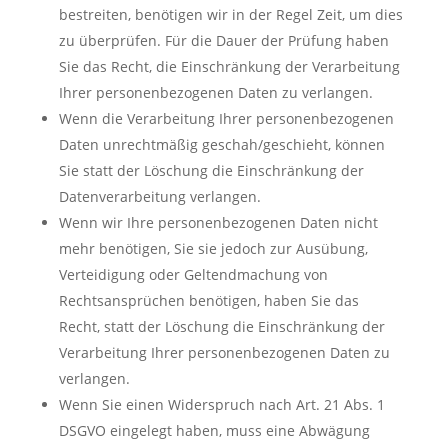
bestreiten, benötigen wir in der Regel Zeit, um dies
zu überprüfen. Für die Dauer der Prüfung haben
Sie das Recht, die Einschränkung der Verarbeitung
Ihrer personenbezogenen Daten zu verlangen.
Wenn die Verarbeitung Ihrer personenbezogenen
Daten unrechtmäßig geschah/geschieht, können
Sie statt der Löschung die Einschränkung der
Datenverarbeitung verlangen.
Wenn wir Ihre personenbezogenen Daten nicht
mehr benötigen, Sie sie jedoch zur Ausübung,
Verteidigung oder Geltendmachung von
Rechtsansprüchen benötigen, haben Sie das
Recht, statt der Löschung die Einschränkung der
Verarbeitung Ihrer personenbezogenen Daten zu
verlangen.
Wenn Sie einen Widerspruch nach Art. 21 Abs. 1
DSGVO eingelegt haben, muss eine Abwägung