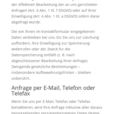
der effektiven Bearbeitung der an uns gerichteten
Anfragen (Art. 6 Abs. 1 lit. f DSGVO) oder auf Ihrer
Einwilligung (Art. 6 Abs. 1 lit. a DSGVO) sofern diese
abgefragt wurde.
Die von Ihnen im Kontaktformular eingegebenen
Daten verbleiben bei uns, bis Sie uns zur Löschung
auffordern, Ihre Einwilligung zur Speicherung
widerrufen oder der Zweck für die
Datenspeicherung entfällt (z. B. nach
abgeschlossener Bearbeitung Ihrer Anfrage).
Zwingende gesetzliche Bestimmungen –
insbesondere Aufbewahrungsfristen – bleiben
unberührt.
Anfrage per E-Mail, Telefon oder
Telefax
Wenn Sie uns per E-Mail, Telefon oder Telefax
kontaktieren, wird Ihre Anfrage inklusive aller daraus
hervorgehenden personenbezogenen Daten (Name,