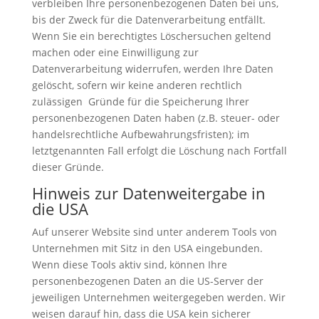
verbleiben Ihre personenbezogenen Daten bei uns,
bis der Zweck für die Datenverarbeitung entfällt.
Wenn Sie ein berechtigtes Löschersuchen geltend
machen oder eine Einwilligung zur
Datenverarbeitung widerrufen, werden Ihre Daten
gelöscht, sofern wir keine anderen rechtlich
zulässigen Gründe für die Speicherung Ihrer
personenbezogenen Daten haben (z.B. steuer- oder
handelsrechtliche Aufbewahrungsfristen); im
letztgenannten Fall erfolgt die Löschung nach Fortfall
dieser Gründe.
Hinweis zur Datenweitergabe in
die USA
Auf unserer Website sind unter anderem Tools von
Unternehmen mit Sitz in den USA eingebunden.
Wenn diese Tools aktiv sind, können Ihre
personenbezogenen Daten an die US-Server der
jeweiligen Unternehmen weitergegeben werden. Wir
weisen darauf hin, dass die USA kein sicherer