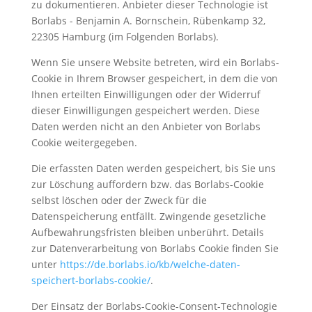
zu dokumentieren. Anbieter dieser Technologie ist
Borlabs - Benjamin A. Bornschein, Rübenkamp 32,
22305 Hamburg (im Folgenden Borlabs).
Wenn Sie unsere Website betreten, wird ein Borlabs-
Cookie in Ihrem Browser gespeichert, in dem die von
Ihnen erteilten Einwilligungen oder der Widerruf
dieser Einwilligungen gespeichert werden. Diese
Daten werden nicht an den Anbieter von Borlabs
Cookie weitergegeben.
Die erfassten Daten werden gespeichert, bis Sie uns
zur Löschung auffordern bzw. das Borlabs-Cookie
selbst löschen oder der Zweck für die
Datenspeicherung entfällt. Zwingende gesetzliche
Aufbewahrungsfristen bleiben unberührt. Details
zur Datenverarbeitung von Borlabs Cookie finden Sie
unter
https://de.borlabs.io/kb/welche-daten-
speichert-borlabs-cookie/
.
Der Einsatz der Borlabs-Cookie-Consent-Technologie