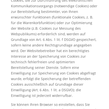
Cookies, die zur Durchführung des elektronischen
Kommunikationsvorgangs (notwendige Cookies) oder
zur Bereitstellung bestimmter, von Ihnen
erwünschter Funktionen (funktionale Cookies, z. B.
für die Warenkorbfunktion) oder zur Optimierung
der Website (z.B. Cookies zur Messung des
Webpublikums) erforderlich sind, werden auf
Grundlage von Art. 6 Abs. 1 lit. f DSGVO gespeichert,
sofern keine andere Rechtsgrundlage angegeben
wird. Der Websitebetreiber hat ein berechtigtes
Interesse an der Speicherung von Cookies zur
technisch fehlerfreien und optimierten
Bereitstellung seiner Dienste. Sofern eine
Einwilligung zur Speicherung von Cookies abgefragt
wurde, erfolgt die Speicherung der betreffenden
Cookies ausschließlich auf Grundlage dieser
Einwilligung (Art. 6 Abs. 1 lit. a DSGVO); die
Einwilligung ist jederzeit widerrufbar.
Sie können Ihren Browser so einstellen, dass Sie