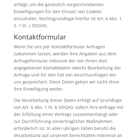
erfolgt, um die gesetzlich vorgeschriebenen
Einwilligungen für den Einsatz von Cookies
einzuholen. Rechtsgrundlage hierfür ist Art. 6 Abs. 1
S. 1 lit. c DSGVO.
Kontaktformular
Wenn Sie uns per Kontaktformular Anfragen
zukommen lassen, werden Ihre Angaben aus dem
Anfrageformular inklusive der von Ihnen dort
angegebenen Kontaktdaten zwecks Bearbeitung der
Anfrage und für den Fall von Anschlussfragen bei
uns gespeichert. Diese Daten geben wir nicht ohne
Ihre Einwilligung weiter.
Die Verarbeitung dieser Daten erfolgt auf Grundlage
von Art. 6 Abs. 1 lit. b DSGVO, sofern Ihre Anfrage mit
der Erfüllung eines Vertrags zusammenhängt oder
zur Durchführung vorvertraglicher Maßnahmen
erforderlich ist. In allen übrigen Fällen beruht die
Verarbeitung auf unserem berechtigten Interesse an