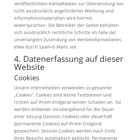
veröffentlichten Kontaktdaten zur Übersendung von
nicht ausdrücklich angeforderter Werbung und
Informationsmaterialien wird hiermit
widersprochen. Die Betreiber der Seiten behalten
sich ausdrücklich rechtliche Schritte im Falle der
unverlangten Zusendung von Werbeinformationen,
etwa durch Spam-E-Mails, vor.
4. Datenerfassung auf dieser
Website
Cookies
Unsere Internetseiten verwenden so genannte
„Cookies“. Cookies sind kleine Textdateien und
richten auf Ihrem Endgerät keinen Schaden an. Sie
werden entweder vorübergehend für die Dauer
einer Sitzung (Session-Cookies) oder dauerhaft
(permanente Cookies) auf Ihrem Endgerät
gespeichert. Session-Cookies werden nach Ende
Ihres Besuchs automatisch gelöscht. Permanente