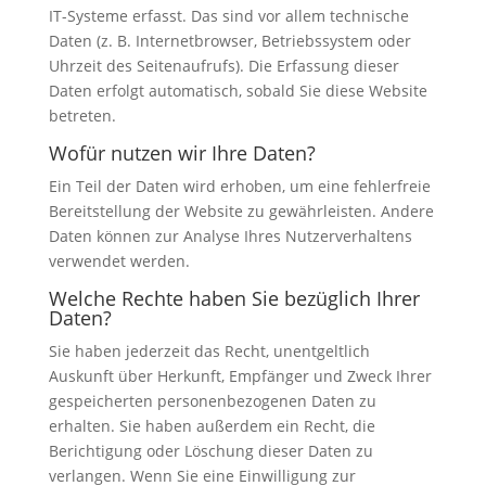
IT-Systeme erfasst. Das sind vor allem technische
Daten (z. B. Internetbrowser, Betriebssystem oder
Uhrzeit des Seitenaufrufs). Die Erfassung dieser
Daten erfolgt automatisch, sobald Sie diese Website
betreten.
Wofür nutzen wir Ihre Daten?
Ein Teil der Daten wird erhoben, um eine fehlerfreie
Bereitstellung der Website zu gewährleisten. Andere
Daten können zur Analyse Ihres Nutzerverhaltens
verwendet werden.
Welche Rechte haben Sie bezüglich Ihrer
Daten?
Sie haben jederzeit das Recht, unentgeltlich
Auskunft über Herkunft, Empfänger und Zweck Ihrer
gespeicherten personenbezogenen Daten zu
erhalten. Sie haben außerdem ein Recht, die
Berichtigung oder Löschung dieser Daten zu
verlangen. Wenn Sie eine Einwilligung zur