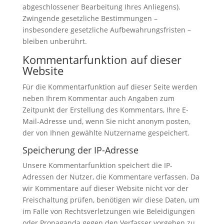
abgeschlossener Bearbeitung Ihres Anliegens).
Zwingende gesetzliche Bestimmungen –
insbesondere gesetzliche Aufbewahrungsfristen –
bleiben unberührt.
Kommentar­funktion auf dieser
Website
Für die Kommentarfunktion auf dieser Seite werden
neben Ihrem Kommentar auch Angaben zum
Zeitpunkt der Erstellung des Kommentars, Ihre E-
Mail-Adresse und, wenn Sie nicht anonym posten,
der von Ihnen gewählte Nutzername gespeichert.
Speicherung der IP-Adresse
Unsere Kommentarfunktion speichert die IP-
Adressen der Nutzer, die Kommentare verfassen. Da
wir Kommentare auf dieser Website nicht vor der
Freischaltung prüfen, benötigen wir diese Daten, um
im Falle von Rechtsverletzungen wie Beleidigungen
oder Propaganda gegen den Verfasser vorgehen zu