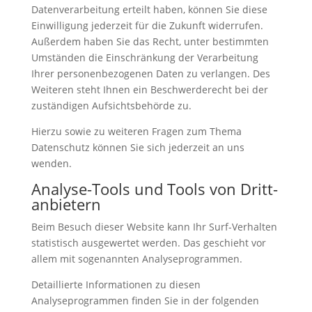
Datenverarbeitung erteilt haben, können Sie diese
Einwilligung jederzeit für die Zukunft widerrufen.
Außerdem haben Sie das Recht, unter bestimmten
Umständen die Einschränkung der Verarbeitung
Ihrer personenbezogenen Daten zu verlangen. Des
Weiteren steht Ihnen ein Beschwerderecht bei der
zuständigen Aufsichtsbehörde zu.
Hierzu sowie zu weiteren Fragen zum Thema
Datenschutz können Sie sich jederzeit an uns
wenden.
Analyse-Tools und Tools von Dritt­
anbietern
Beim Besuch dieser Website kann Ihr Surf-Verhalten
statistisch ausgewertet werden. Das geschieht vor
allem mit sogenannten Analyseprogrammen.
Detaillierte Informationen zu diesen
Analyseprogrammen finden Sie in der folgenden