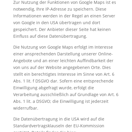
Zur Nutzung der Funktionen von Google Maps ist es
notwendig, Ihre IP-Adresse zu speichern. Diese
Informationen werden in der Regel an einen Server
von Google in den USA übertragen und dort
gespeichert. Der Anbieter dieser Seite hat keinen
Einfluss auf diese Datenübertragung.
Die Nutzung von Google Maps erfolgt im Interesse
einer ansprechenden Darstellung unserer Online-
Angebote und an einer leichten Auffindbarkeit der
von uns auf der Website angegebenen Orte. Dies
stellt ein berechtigtes Interesse im Sinne von Art. 6
Abs. 1 lit. f DSGVO dar. Sofern eine entsprechende
Einwilligung abgefragt wurde, erfolgt die
Verarbeitung ausschließlich auf Grundlage von Art. 6
Abs. 1 lit. a DSGVO; die Einwilligung ist jederzeit
widerrufbar.
Die Datenübertragung in die USA wird auf die
Standardvertragsklauseln der EU-Kommission