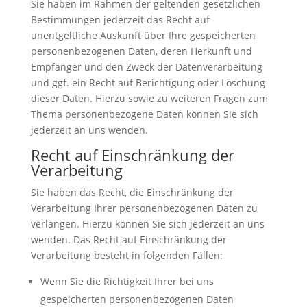
Sie haben im Rahmen der geltenden gesetzlichen
Bestimmungen jederzeit das Recht auf
unentgeltliche Auskunft über Ihre gespeicherten
personenbezogenen Daten, deren Herkunft und
Empfänger und den Zweck der Datenverarbeitung
und ggf. ein Recht auf Berichtigung oder Löschung
dieser Daten. Hierzu sowie zu weiteren Fragen zum
Thema personenbezogene Daten können Sie sich
jederzeit an uns wenden.
Recht auf Einschränkung der
Verarbeitung
Sie haben das Recht, die Einschränkung der
Verarbeitung Ihrer personenbezogenen Daten zu
verlangen. Hierzu können Sie sich jederzeit an uns
wenden. Das Recht auf Einschränkung der
Verarbeitung besteht in folgenden Fällen:
Wenn Sie die Richtigkeit Ihrer bei uns
gespeicherten personenbezogenen Daten