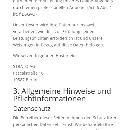
effizienten Bereitstellung unseres Online-Angebots
durch einen professionellen Anbieter (Art. 6 Abs. 1
lit. f DSGVO).
Unser Hoster wird Ihre Daten nur insoweit
verarbeiten, wie dies zur Erfüllung seiner
Leistungspflichten erforderlich ist und unsere
Weisungen in Bezug auf diese Daten befolgen.
Wir setzen folgenden Hoster ein:
STRATO AG
Pascalstraße 10
10587 Berlin
3. Allgemeine Hinweise und
Pflicht­informationen
Datenschutz
Die Betreiber dieser Seiten nehmen den Schutz Ihrer
persönlichen Daten sehr ernst. Wir behandeln Ihre