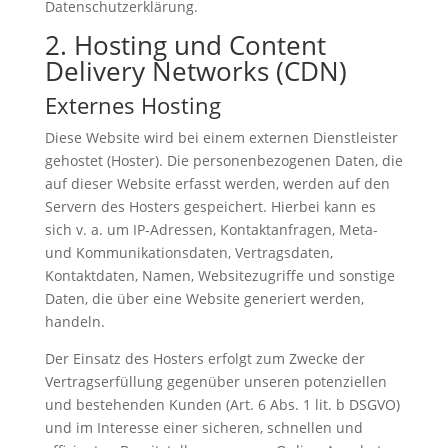
Datenschutzerklärung.
2. Hosting und Content
Delivery Networks (CDN)
Externes Hosting
Diese Website wird bei einem externen Dienstleister
gehostet (Hoster). Die personenbezogenen Daten, die
auf dieser Website erfasst werden, werden auf den
Servern des Hosters gespeichert. Hierbei kann es
sich v. a. um IP-Adressen, Kontaktanfragen, Meta-
und Kommunikationsdaten, Vertragsdaten,
Kontaktdaten, Namen, Websitezugriffe und sonstige
Daten, die über eine Website generiert werden,
handeln.
Der Einsatz des Hosters erfolgt zum Zwecke der
Vertragserfüllung gegenüber unseren potenziellen
und bestehenden Kunden (Art. 6 Abs. 1 lit. b DSGVO)
und im Interesse einer sicheren, schnellen und