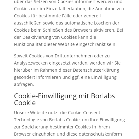
über das Setzen von Cookies informiert werden und
Cookies nur im Einzelfall erlauben, die Annahme von
Cookies für bestimmte Fälle oder generell
ausschließen sowie das automatische Löschen der
Cookies beim Schließen des Browsers aktivieren. Bei
der Deaktivierung von Cookies kann die
Funktionalität dieser Website eingeschränkt sein.
Soweit Cookies von Drittunternehmen oder zu
Analysezwecken eingesetzt werden, werden wir Sie
hierüber im Rahmen dieser Datenschutzerklärung
gesondert informieren und ggf. eine Einwilligung
abfragen.
Cookie-Einwilligung mit Borlabs
Cookie
Unsere Website nutzt die Cookie-Consent-
Technologie von Borlabs Cookie, um Ihre Einwilligung
zur Speicherung bestimmter Cookies in Ihrem
Browser einzuholen und diese datenschutzkonform