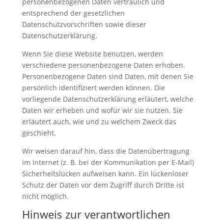
personenbezogenen Daten vertraulich und
entsprechend der gesetzlichen
Datenschutzvorschriften sowie dieser
Datenschutzerklärung.
Wenn Sie diese Website benutzen, werden
verschiedene personenbezogene Daten erhoben.
Personenbezogene Daten sind Daten, mit denen Sie
persönlich identifiziert werden können. Die
vorliegende Datenschutzerklärung erläutert, welche
Daten wir erheben und wofür wir sie nutzen. Sie
erläutert auch, wie und zu welchem Zweck das
geschieht.
Wir weisen darauf hin, dass die Datenübertragung
im Internet (z. B. bei der Kommunikation per E-Mail)
Sicherheitslücken aufweisen kann. Ein lückenloser
Schutz der Daten vor dem Zugriff durch Dritte ist
nicht möglich.
Hinweis zur verantwortlichen