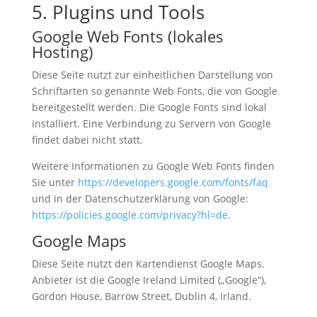
5. Plugins und Tools
Google Web Fonts (lokales
Hosting)
Diese Seite nutzt zur einheitlichen Darstellung von
Schriftarten so genannte Web Fonts, die von Google
bereitgestellt werden. Die Google Fonts sind lokal
installiert. Eine Verbindung zu Servern von Google
findet dabei nicht statt.
Weitere Informationen zu Google Web Fonts finden
Sie unter
https://developers.google.com/fonts/faq
und in der Datenschutzerklärung von Google:
https://policies.google.com/privacy?hl=de
.
Google Maps
Diese Seite nutzt den Kartendienst Google Maps.
Anbieter ist die Google Ireland Limited („Google“),
Gordon House, Barrow Street, Dublin 4, Irland.