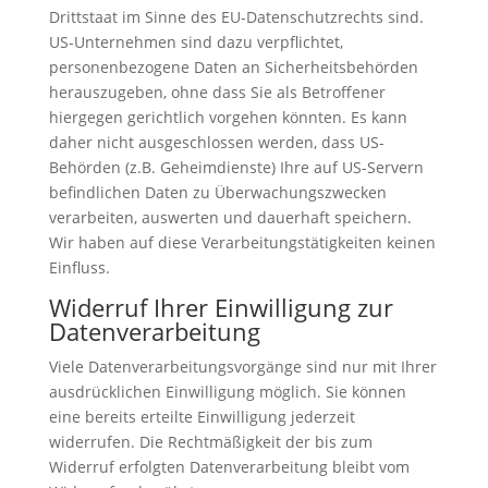
Drittstaat im Sinne des EU-Datenschutzrechts sind.
US-Unternehmen sind dazu verpflichtet,
personenbezogene Daten an Sicherheitsbehörden
herauszugeben, ohne dass Sie als Betroffener
hiergegen gerichtlich vorgehen könnten. Es kann
daher nicht ausgeschlossen werden, dass US-
Behörden (z.B. Geheimdienste) Ihre auf US-Servern
befindlichen Daten zu Überwachungszwecken
verarbeiten, auswerten und dauerhaft speichern.
Wir haben auf diese Verarbeitungstätigkeiten keinen
Einfluss.
Widerruf Ihrer Einwilligung zur
Datenverarbeitung
Viele Datenverarbeitungsvorgänge sind nur mit Ihrer
ausdrücklichen Einwilligung möglich. Sie können
eine bereits erteilte Einwilligung jederzeit
widerrufen. Die Rechtmäßigkeit der bis zum
Widerruf erfolgten Datenverarbeitung bleibt vom