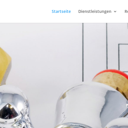
Startseite
Dienstleistungen
R