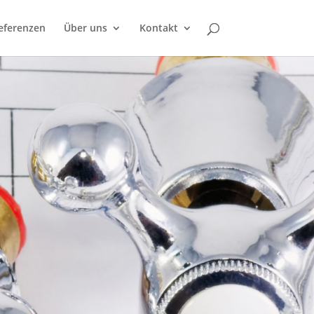
eferenzen
Über uns
Kontakt