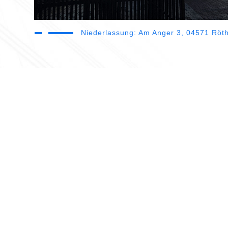
Niederlassung: Am Anger 3, 04571 Röt