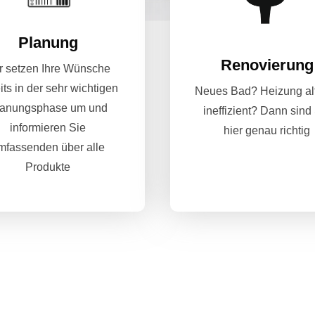
Planung
Renovierung
r setzen Ihre Wünsche
its in der sehr wichtigen
Neues Bad? Heizung al
lanungsphase um und
ineffizient? Dann sind
informieren Sie
hier genau richtig
mfassenden über alle
Produkte