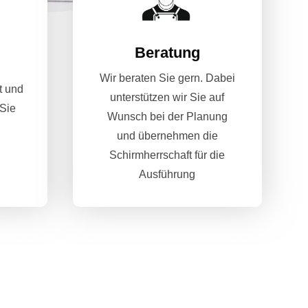
Beratung
Wir beraten Sie gern. Dabei
t und
unterstützen wir Sie auf
 Sie
Wunsch bei der Planung
und übernehmen die
Schirmherrschaft für die
Ausführung